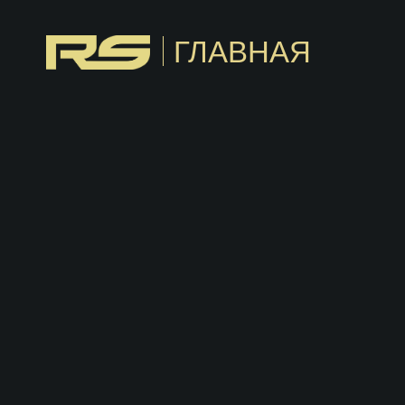
ГЛАВНАЯ